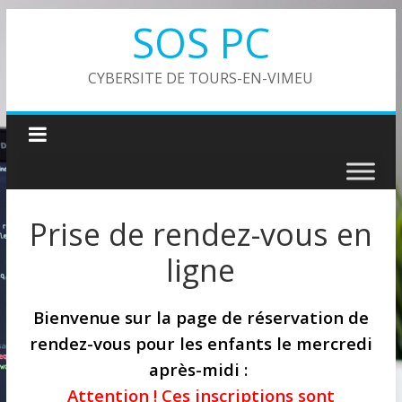
Passer
SOS PC
au
contenu
CYBERSITE DE TOURS-EN-VIMEU
Prise de rendez-vous en
ligne
Bienvenue sur la page de réservation de
rendez-vous pour les enfants le mercredi
après-midi :
Attention ! Ces inscriptions sont